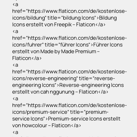
<a
href=“https://www.flaticon.com/de/kostenlose-
icons/bildung“ title=“bildung Icons“>Bildung
Icons erstellt von Freepik – Flaticon</a>
<a
href=“https://www.flaticon.com/de/kostenlose-
icons/fuhrer“ title=“führer Icons“>Führer Icons
erstellt von Made by Made Premium –
Flaticon</a>
<a
href=“https://www.flaticon.com/de/kostenlose-
icons/reverse-engineering“ title=“reverse-
engineering Icons“>Reverse-engineering Icons
erstellt von cah nggunung – Flaticon</a>
<a
href=“https://www.flaticon.com/de/kostenlose-
icons/premium-service“ title=“premium-
service Icons“>Premium-service Icons erstellt
von howcolour – Flaticon</a>
<a