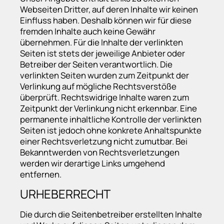
Webseiten Dritter, auf deren Inhalte wir keinen
Einfluss haben. Deshalb können wir für diese
fremden Inhalte auch keine Gewähr
übernehmen. Für die Inhalte der verlinkten
Seiten ist stets der jeweilige Anbieter oder
Betreiber der Seiten verantwortlich. Die
verlinkten Seiten wurden zum Zeitpunkt der
Verlinkung auf mögliche Rechtsverstöße
überprüft. Rechtswidrige Inhalte waren zum
Zeitpunkt der Verlinkung nicht erkennbar. Eine
permanente inhaltliche Kontrolle der verlinkten
Seiten ist jedoch ohne konkrete Anhaltspunkte
einer Rechtsverletzung nicht zumutbar. Bei
Bekanntwerden von Rechtsverletzungen
werden wir derartige Links umgehend
entfernen.
URHEBERRECHT
Die durch die Seitenbetreiber erstellten Inhalte