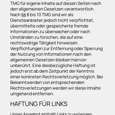
TMG für eigene Inhalte auf diesen Seiten nach
den allgemeinen Gesetzen verantwortlich.
Nach §§ 8 bis 10 TMG sind wir als
Diensteanbieter jedoch nicht verpflichtet,
übermittelte oder gespeicherte fremde
Informationen zu überwachen oder nach
Umständen zu forschen, die auf eine
rechtswidrige Tätigkeit hinweisen.
Verpflichtungen zur Entfernung oder Sperrung
der Nutzung von Informationen nach den
allgemeinen Gesetzen bleiben hiervon
unberührt. Eine diesbezügliche Haftung ist
jedoch erst ab dem Zeitpunkt der Kenntnis
einer konkreten Rechtsverletzung möglich. Bei
Bekanntwerden von entsprechenden
Rechtsverletzungen werden wir diese Inhalte
umgehend entfernen.
HAFTUNG FÜR LINKS
Unser Angebot enthält Links zu externen