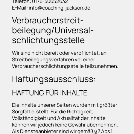
Telefon: 0176-30652632
E-Mail: info@coaching-jackson.de
Verbraucher­streit­
beilegung/Universal­
schlichtungs­stelle
Wir sind nicht bereit oder verpflichtet, an
Streitbeilegungsverfahren vor einer
Verbraucherschlichtungsstelle teilzunehmen.
Haftungsausschluss:
HAFTUNG FÜR INHALTE
Die Inhalte unserer Seiten wurden mit größter
Sorgfalt erstellt. Für die Richtigkeit,
Vollständigkeit und Aktualität der Inhalte
können wir jedoch keine Gewähr übernehmen.
Als Diensteanbieter sind wir gemäß § 7 Abs.1