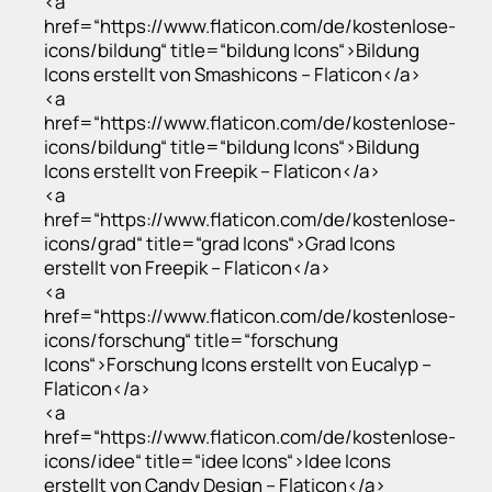
<a
href=“https://www.flaticon.com/de/kostenlose-
icons/bildung“ title=“bildung Icons“>Bildung
Icons erstellt von Smashicons – Flaticon</a>
<a
href=“https://www.flaticon.com/de/kostenlose-
icons/bildung“ title=“bildung Icons“>Bildung
Icons erstellt von Freepik – Flaticon</a>
<a
href=“https://www.flaticon.com/de/kostenlose-
icons/grad“ title=“grad Icons“>Grad Icons
erstellt von Freepik – Flaticon</a>
<a
href=“https://www.flaticon.com/de/kostenlose-
icons/forschung“ title=“forschung
Icons“>Forschung Icons erstellt von Eucalyp –
Flaticon</a>
<a
href=“https://www.flaticon.com/de/kostenlose-
icons/idee“ title=“idee Icons“>Idee Icons
erstellt von Candy Design – Flaticon</a>