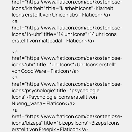
href=“https://www.flaticon.com/de/kostenlose-
icons/klarheit“ title=“klarheit Icons“>Klarheit
Icons erstellt von Uniconlabs – Flaticon</a>
<a
href=“https://www.flaticon.com/de/kostenlose-
icons/14-uhr“ title=“14 uhr Icons“>14 uhr Icons
erstellt von mattbadal – Flaticon</a>
<a
href=“https://www.flaticon.com/de/kostenlose-
icons/uhr“ title=“uhr Icons“>Uhr Icons erstellt
von Good Ware – Flaticon</a>
<a
href=“https://www.flaticon.com/de/kostenlose-
icons/psychologie“ title=“psychologie
Icons“>Psychologie Icons erstellt von
Nueng_wana – Flaticon</a>
<a
href=“https://www.flaticon.com/de/kostenlose-
icons/bizeps“ title=“bizeps Icons“>Bizeps Icons
erstellt von Freepik – Flaticon</a>