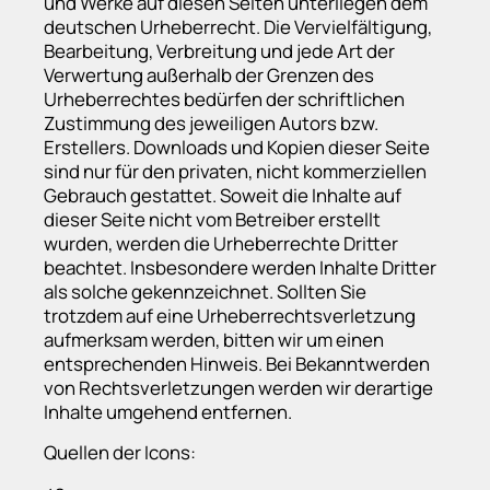
und Werke auf diesen Seiten unterliegen dem
deutschen Urheberrecht. Die Vervielfältigung,
Bearbeitung, Verbreitung und jede Art der
Verwertung außerhalb der Grenzen des
Urheberrechtes bedürfen der schriftlichen
Zustimmung des jeweiligen Autors bzw.
Erstellers. Downloads und Kopien dieser Seite
sind nur für den privaten, nicht kommerziellen
Gebrauch gestattet. Soweit die Inhalte auf
dieser Seite nicht vom Betreiber erstellt
wurden, werden die Urheberrechte Dritter
beachtet. Insbesondere werden Inhalte Dritter
als solche gekennzeichnet. Sollten Sie
trotzdem auf eine Urheberrechtsverletzung
aufmerksam werden, bitten wir um einen
entsprechenden Hinweis. Bei Bekanntwerden
von Rechtsverletzungen werden wir derartige
Inhalte umgehend entfernen.
Quellen der
Icons
: