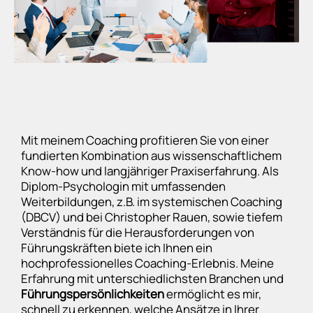
Mit meinem Coaching profitieren Sie von einer
fundierten Kombination aus wissenschaftlichem
Know-how und langjähriger Praxiserfahrung. Als
Diplom-Psychologin mit umfassenden
Weiterbildungen, z.B. im systemischen Coaching
(DBCV) und bei Christopher Rauen, sowie tiefem
Verständnis für die Herausforderungen von
Führungskräften biete ich Ihnen ein
hochprofessionelles Coaching-Erlebnis. Meine
Erfahrung mit unterschiedlichsten Branchen und
Führungspersönlichkeiten
ermöglicht es mir,
schnell zu erkennen, welche Ansätze in Ihrer