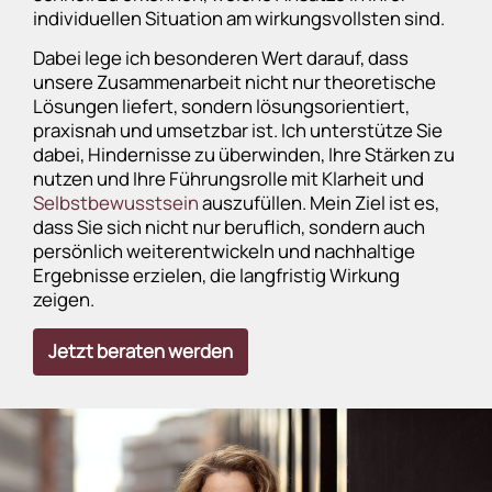
individuellen Situation am wirkungsvollsten sind.
Dabei lege ich besonderen Wert darauf, dass
unsere Zusammenarbeit nicht nur theoretische
Lösungen liefert, sondern lösungsorientiert,
praxisnah und umsetzbar ist. Ich unterstütze Sie
dabei, Hindernisse zu überwinden, Ihre Stärken zu
nutzen und Ihre Führungsrolle mit Klarheit und
Selbstbewusstsein
auszufüllen. Mein Ziel ist es,
dass Sie sich nicht nur beruflich, sondern auch
persönlich weiterentwickeln und nachhaltige
Ergebnisse erzielen, die langfristig Wirkung
zeigen.
Jetzt beraten werden