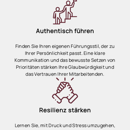
Authentisch führen
Finden Sie Ihren eigenen Führungsstil, der zu
Ihrer Persönlichkeit passt. Eine klare
Kommunikation und das bewusste Setzen von
Prioritäten stärken Ihre Glaubwürdigkeit und
das Vertrauen Ihrer Mitarbeitenden.
Resilienz stärken
Lernen Sie, mit Druck und Stress umzugehen,