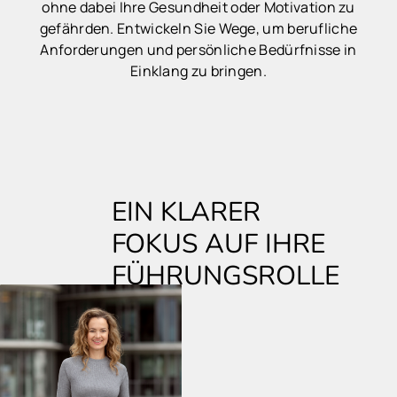
ohne dabei Ihre Gesundheit oder Motivation zu
gefährden. Entwickeln Sie Wege, um berufliche
Anforderungen und persönliche Bedürfnisse in
Einklang zu bringen.
EIN KLARER
FOKUS AUF IHRE
FÜHRUNGSROLLE