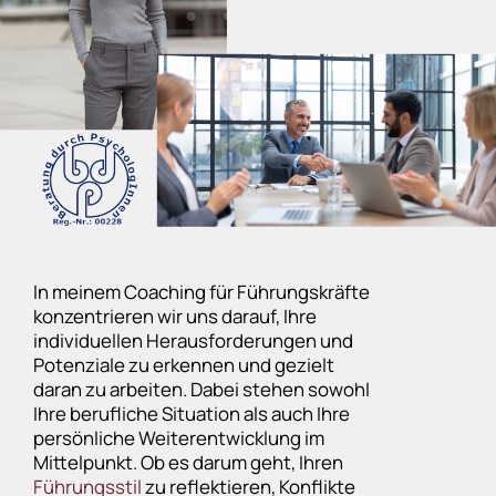
In meinem Coaching für Führungskräfte
konzentrieren wir uns darauf, Ihre
individuellen Herausforderungen und
Potenziale zu erkennen und gezielt
daran zu arbeiten. Dabei stehen sowohl
Ihre berufliche Situation als auch Ihre
persönliche Weiterentwicklung im
Mittelpunkt. Ob es darum geht, Ihren
Führungsstil
zu reflektieren, Konflikte