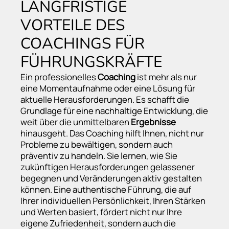
LANGFRISTIGE
VORTEILE DES
COACHINGS FÜR
FÜHRUNGSKRÄFTE
Ein professionelles
Coaching
ist mehr als nur
eine Momentaufnahme oder eine Lösung für
aktuelle Herausforderungen. Es schafft die
Grundlage für eine nachhaltige Entwicklung, die
weit über die unmittelbaren
Ergebnisse
hinausgeht. Das Coaching hilft Ihnen, nicht nur
Probleme zu bewältigen, sondern auch
präventiv zu handeln. Sie lernen, wie Sie
zukünftigen Herausforderungen gelassener
begegnen und Veränderungen aktiv gestalten
können. Eine authentische Führung, die auf
Ihrer individuellen Persönlichkeit, Ihren Stärken
und Werten basiert, fördert nicht nur Ihre
eigene Zufriedenheit, sondern auch die