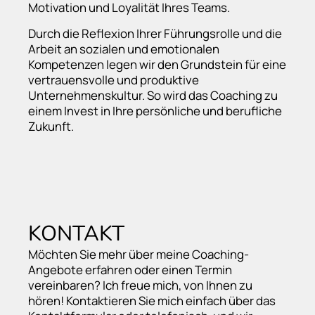
Motivation und Loyalität Ihres Teams.
Durch die Reflexion Ihrer Führungsrolle und die
Arbeit an sozialen und emotionalen
Kompetenzen
legen wir den Grundstein für eine
vertrauensvolle und produktive
Unternehmenskultur. So wird das Coaching zu
einem Invest in Ihre persönliche und berufliche
Zukunft.
KONTAKT
Möchten Sie mehr über meine Coaching-
Angebote erfahren oder einen Termin
vereinbaren? Ich freue mich, von Ihnen zu
hören! Kontaktieren Sie mich einfach über das