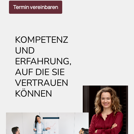
Termin vereinbaren
KOMPETENZ
UND
ERFAHRUNG,
AUF DIE SIE
VERTRAUEN
KÖNNEN