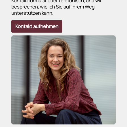
Kontaktformular oder telefonisch, und wir
besprechen, wie ich Sie auf Ihrem Weg
unterstützen kann.
Kontakt aufnehmen