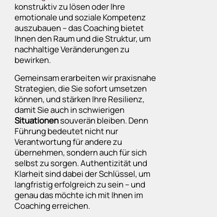
konstruktiv zu lösen oder Ihre
emotionale und soziale Kompetenz
auszubauen – das Coaching bietet
Ihnen den Raum und die Struktur, um
nachhaltige Veränderungen zu
bewirken.
Gemeinsam erarbeiten wir praxisnahe
Strategien, die Sie sofort umsetzen
können, und stärken Ihre Resilienz,
damit Sie auch in schwierigen
Situationen
souverän bleiben. Denn
Führung bedeutet nicht nur
Verantwortung für andere zu
übernehmen, sondern auch für sich
selbst zu sorgen. Authentizität und
Klarheit sind dabei der Schlüssel, um
langfristig erfolgreich zu sein – und
genau das möchte ich mit Ihnen im
Coaching erreichen.