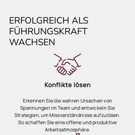
ERFOLGREICH ALS
FÜHRUNGSKRAFT
WACHSEN
Konflikte lösen
Erkennen Sie die wahren Ursachen von
Spannungen im Team und entwickeln Sie
Strategien, um Missverständnisse aufzulösen.
So schaffen Sie eine offene und produktive
Arbeitsatmosphäre.